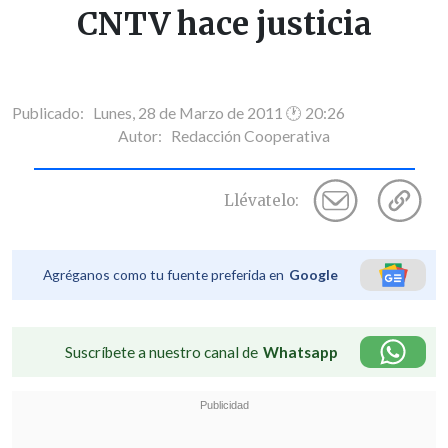
CNTV hace justicia
Publicado: Lunes, 28 de Marzo de 2011 🕐 20:26
Autor:
Redacción Cooperativa
Llévatelo:
Agréganos como tu fuente preferida en
Google
Suscríbete a nuestro canal de
Whatsapp