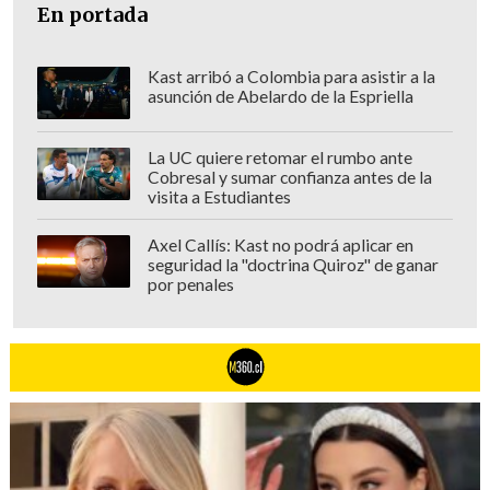
En portada
Kast arribó a Colombia para asistir a la
asunción de Abelardo de la Espriella
La UC quiere retomar el rumbo ante
Cobresal y sumar confianza antes de la
visita a Estudiantes
Axel Callís: Kast no podrá aplicar en
seguridad la "doctrina Quiroz" de ganar
por penales