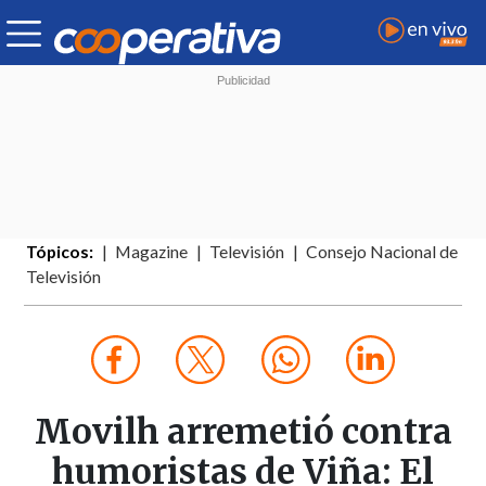
Tópicos:
Magazine
Televisión
Consejo Nacional de
Televisión
Movilh arremetió contra
humoristas de Viña: El