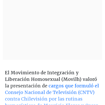
El Movimiento de Integración y
Liberación Homosexual (Movilh) valoró
la presentación de
cargos que formuló el
Consejo Nacional de Televisión (CNTV)
contra Chilevisión por las rutinas