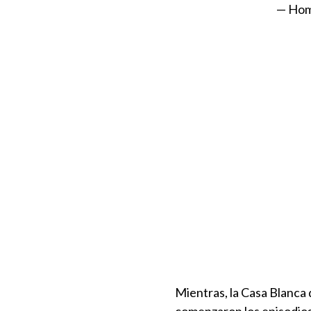
— Hom
Mientras, la Casa Blanca 