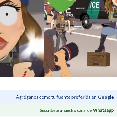
Agréganos como tu fuente preferida en
Google
Suscríbete a nuestro canal de
Whatsapp