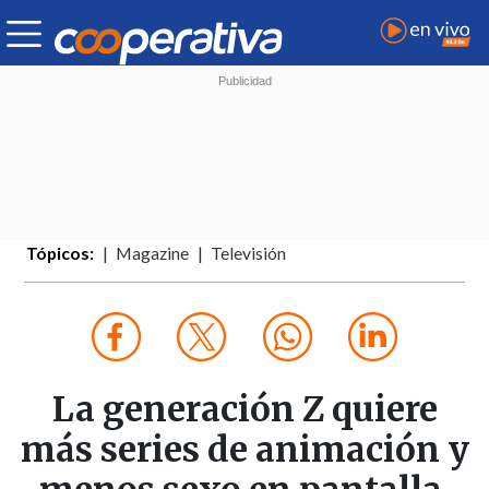
Tópicos:
Magazine
Televisión
La generación Z quiere
más series de animación y