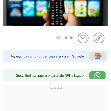
Llévatelo:
Agréganos como tu fuente preferida en
Google
Suscríbete a nuestro canal de
Whatsapp