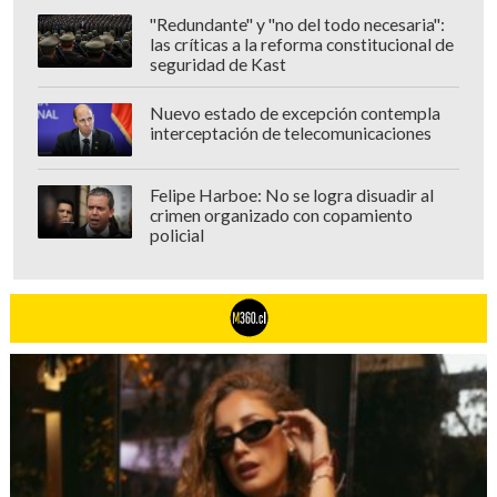
"Redundante" y "no del todo necesaria":
las críticas a la reforma constitucional de
seguridad de Kast
Nuevo estado de excepción contempla
interceptación de telecomunicaciones
Felipe Harboe: No se logra disuadir al
crimen organizado con copamiento
policial