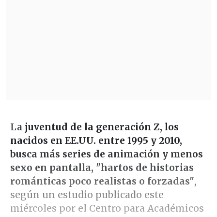
La
juventud de la generación Z, los
nacidos en EE.UU. entre 1995 y 2010,
busca más series de animación y menos
sexo en pantalla, "hartos de historias
románticas poco realistas o forzadas"
,
según un estudio publicado este
miércoles por el Centro para Académicos