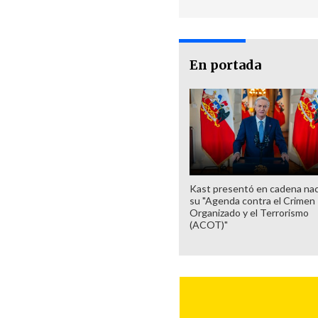
En portada
Kast presentó en cadena nac
su "Agenda contra el Crimen
Organizado y el Terrorismo
(ACOT)"