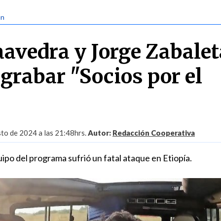
ón
avedra y Jorge Zabalet
grabar "Socios por el
to de 2024 a las 21:48hrs.
Autor:
Redacción Cooperativa
ipo del programa sufrió un fatal ataque en Etiopía.