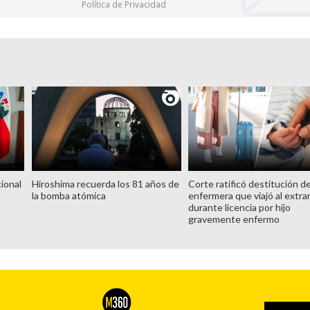
Política de Privacidad
ional
Hiroshima recuerda los 81 años de
Corte ratificó destitución d
la bomba atómica
enfermera que viajó al extra
durante licencia por hijo
gravemente enfermo