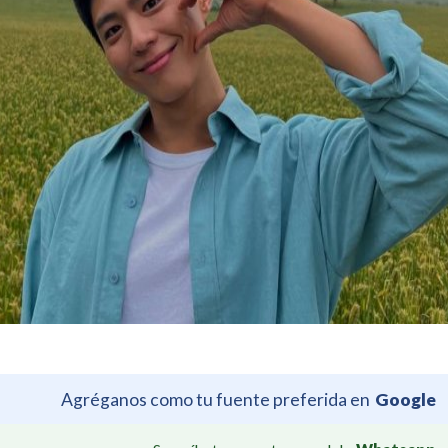
Agréganos como tu fuente preferida en
Google