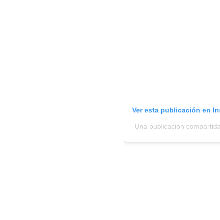
Ver esta publicación en I
Una publicación compartida