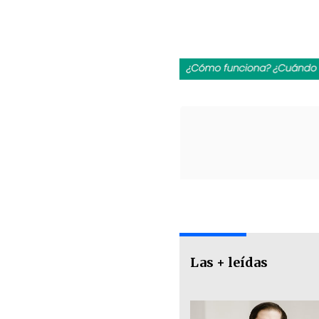
Las + leídas