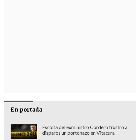
En portada
Escolta del exministro Cordero frustró a
disparos un portonazo en Vitacura