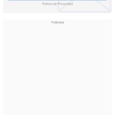
Política de Privacidad