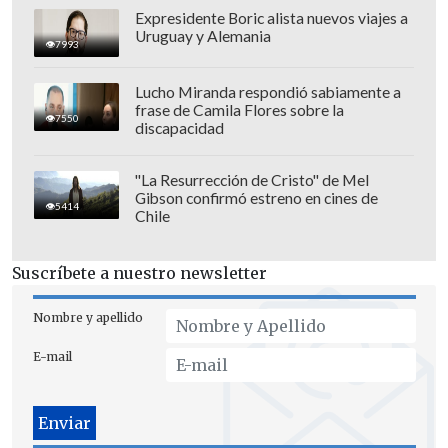
Expresidente Boric alista nuevos viajes a
Uruguay y Alemania
7993
Lucho Miranda respondió sabiamente a
frase de Camila Flores sobre la
7550
discapacidad
"La Resurrección de Cristo" de Mel
Gibson confirmó estreno en cines de
5414
Chile
Suscríbete a nuestro newsletter
Nombre y apellido
E-mail