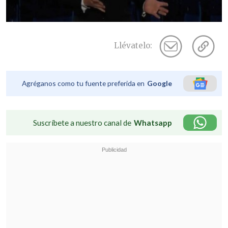
Llévatelo:
Agréganos como tu fuente preferida en
Google
Suscríbete a nuestro canal de
Whatsapp