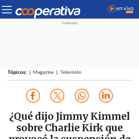
Tópicos:
Magazine
Televisión
¿Qué dijo Jimmy Kimmel
sobre Charlie Kirk que