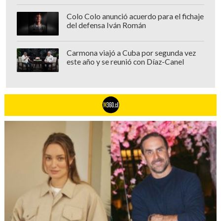
Colo Colo anunció acuerdo para el fichaje
del defensa Iván Román
Carmona viajó a Cuba por segunda vez
este año y se reunió con Díaz-Canel