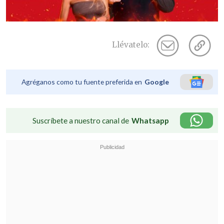
Llévatelo:
Agréganos como tu fuente preferida en
Google
Suscríbete a nuestro canal de
Whatsapp