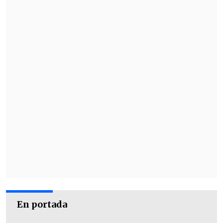
En portada