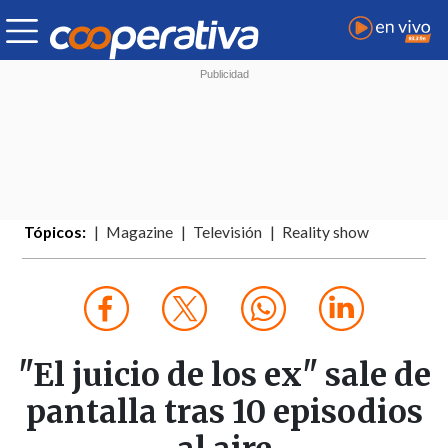
Tópicos:
Magazine
Televisión
Reality show
"El juicio de los ex" sale de
pantalla tras 10 episodios