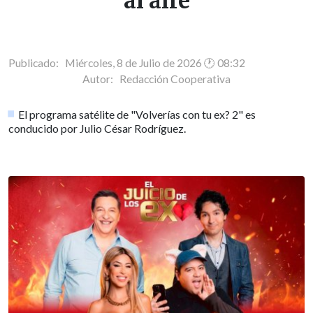
al aire
Publicado: Miércoles, 8 de Julio de 2026 🕐 08:32
Autor:
Redacción Cooperativa
El programa satélite de "Volverías con tu ex? 2" es
conducido por Julio César Rodríguez.