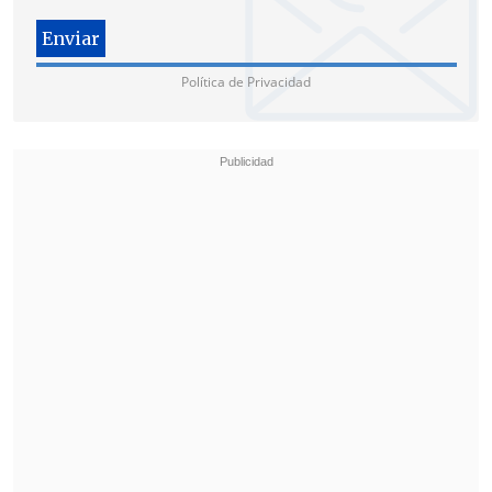
Política de Privacidad