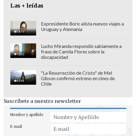
Las + leídas
Expresidente Boric alista nuevos viajes a
Uruguay y Alemania
7979
Lucho Miranda respondió sabiamente a
frase de Camila Flores sobre la
7501
discapacidad
"La Resurrección de Cristo" de Mel
Gibson confirmó estreno en cines de
5399
Chile
Suscríbete a nuestro newsletter
Nombre y apellido
E-mail