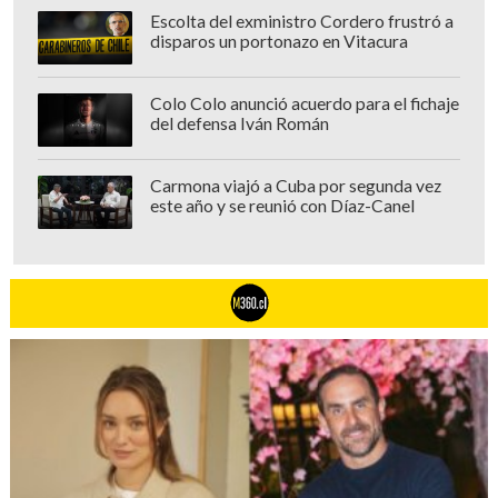
Escolta del exministro Cordero frustró a
disparos un portonazo en Vitacura
Colo Colo anunció acuerdo para el fichaje
del defensa Iván Román
Carmona viajó a Cuba por segunda vez
este año y se reunió con Díaz-Canel