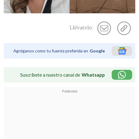
Llévatelo:
Agréganos como tu fuente preferida en
Google
Suscríbete a nuestro canal de
Whatsapp