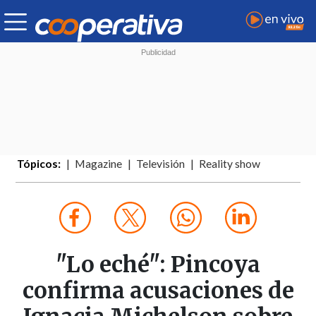
Tópicos:
Magazine
Televisión
Reality show
"Lo eché": Pincoya
confirma acusaciones de