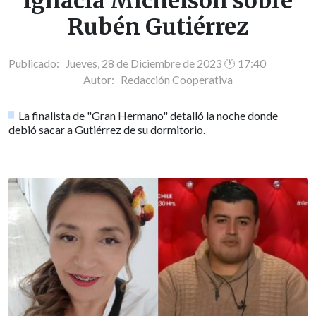
Ignacia Michelson sobre
Rubén Gutiérrez
Publicado: Jueves, 28 de Diciembre de 2023 🕐 17:40
Autor:
Redacción Cooperativa
La finalista de "Gran Hermano" detalló la noche donde
debió sacar a Gutiérrez de su dormitorio.