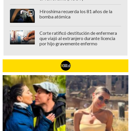
Hiroshima recuerda los 81 años de la
bomba atómica
Corte ratificó destitución de enfermera
que viajó al extranjero durante licencia
por hijo gravemente enfermo