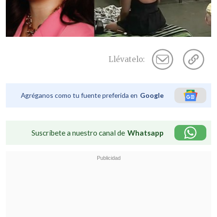
Llévatelo:
Agréganos como tu fuente preferida en
Google
Suscríbete a nuestro canal de
Whatsapp