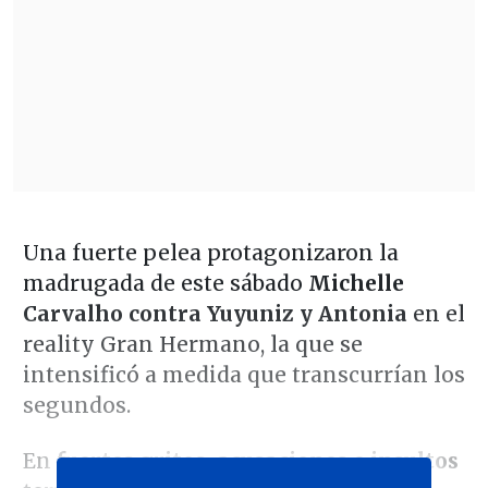
Una fuerte pelea protagonizaron la
madrugada de este sábado
Michelle
Carvalho contra Yuyuniz y Antonia
en el
reality Gran Hermano, la que se
intensificó a medida que transcurrían los
segundos.
En
fuertes gritos, acusaciones
e insultos