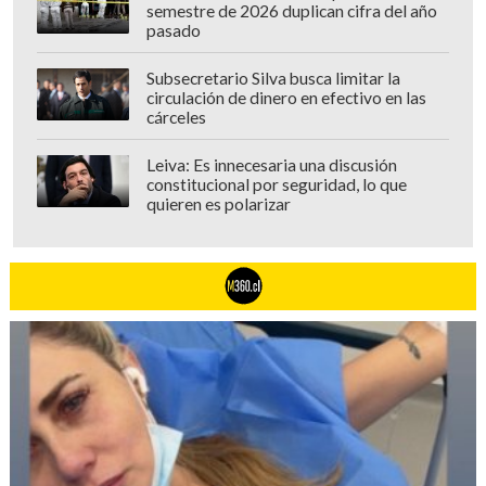
semestre de 2026 duplican cifra del año
pasado
Subsecretario Silva busca limitar la
circulación de dinero en efectivo en las
cárceles
Leiva: Es innecesaria una discusión
constitucional por seguridad, lo que
quieren es polarizar