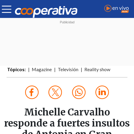
Tópicos:
Magazine
Televisión
Reality show
Michelle Carvalho
responde a fuertes insultos