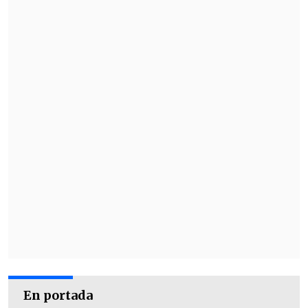
En portada