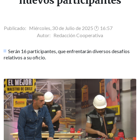
nuevos participantes
Publicado: Miércoles, 30 de Julio de 2025 🕐 16:57
Autor:
Redacción Cooperativa
Serán 16 participantes, que enfrentarán diversos desafíos
relativos a su oficio.