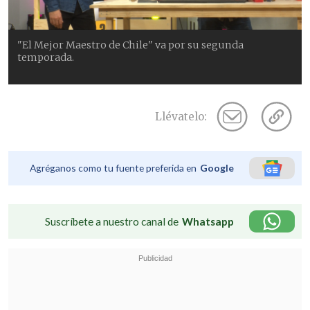
"El Mejor Maestro de Chile" va por su segunda
temporada.
Llévatelo:
Agréganos como tu fuente preferida en
Google
Suscríbete a nuestro canal de
Whatsapp