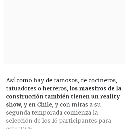
Así como hay de famosos, de cocineros,
tatuadores o herreros,
los maestros de la
construcción también tienen un reality
show, y en Chile
, y con miras a su
segunda temporada comienza la
selección de los 16 participantes para
este 2025.