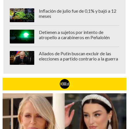
Inflación de julio fue de 0,1% y bajó a 12
meses
Detienen a sujetos por intento de
atropello a carabineros en Peñalolén
Aliados de Putin buscan excluir de las
elecciones a partido contrario a la guerra