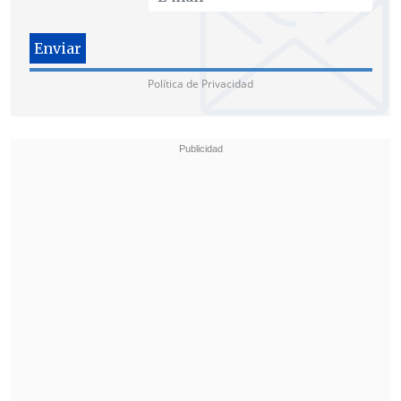
Política de Privacidad