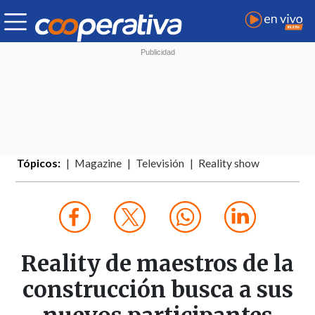
Tópicos:
Magazine
Televisión
Reality show
Reality de maestros de la
construcción busca a sus