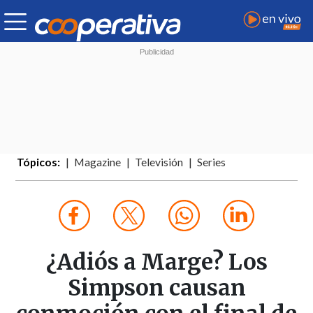
Tópicos:
Magazine
Televisión
Series
¿Adiós a Marge? Los
Simpson causan