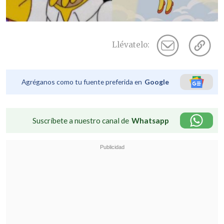
Llévatelo:
Agréganos como tu fuente preferida en
Google
Suscríbete a nuestro canal de
Whatsapp