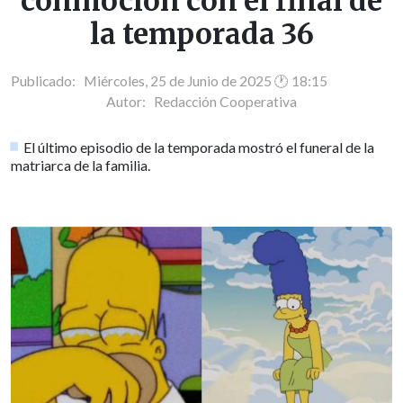
conmoción con el final de
la temporada 36
Publicado: Miércoles, 25 de Junio de 2025 🕐 18:15
Autor:
Redacción Cooperativa
El último episodio de la temporada mostró el funeral de la
matriarca de la familia.