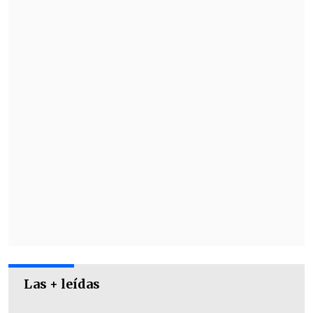
Las + leídas