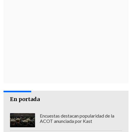
En portada
Encuestas destacan popularidad de la
ACOT anunciada por Kast