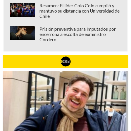
Resumen: El líder Colo Colo cumplió y
mantuvo su distancia con Universidad de
Chile
Prisión preventiva para imputados por
encerrona a escolta de exministro
Cordero