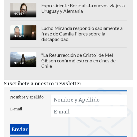
Expresidente Boric alista nuevos viajes a
Uruguay y Alemania
7937
Lucho Miranda respondió sabiamente a
frase de Camila Flores sobre la
7403
discapacidad
"La Resurrección de Cristo" de Mel
Gibson confirmó estreno en cines de
5380
Chile
Suscríbete a nuestro newsletter
Nombre y apellido
E-mail