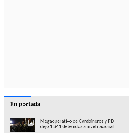
En portada
Megaoperativo de Carabineros y PDI
dejó 1.341 detenidos a nivel nacional