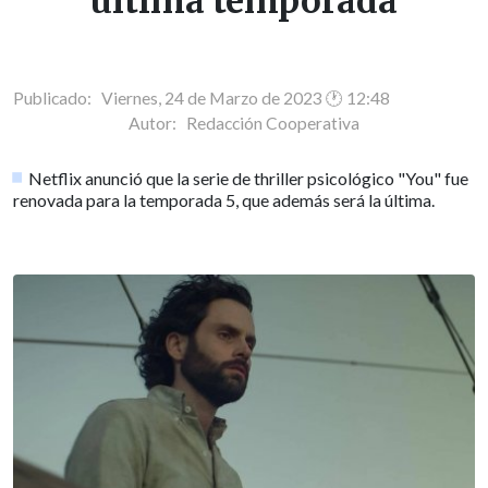
última temporada
Publicado: Viernes, 24 de Marzo de 2023 🕐 12:48
Autor:
Redacción Cooperativa
Netflix anunció que la serie de thriller psicológico "You" fue
renovada para la temporada 5, que además será la última.