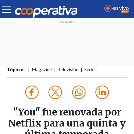
Tópicos:
Magazine
Televisión
Series
"You" fue renovada por
Netflix para una quinta y