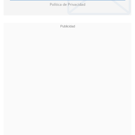
Política de Privacidad