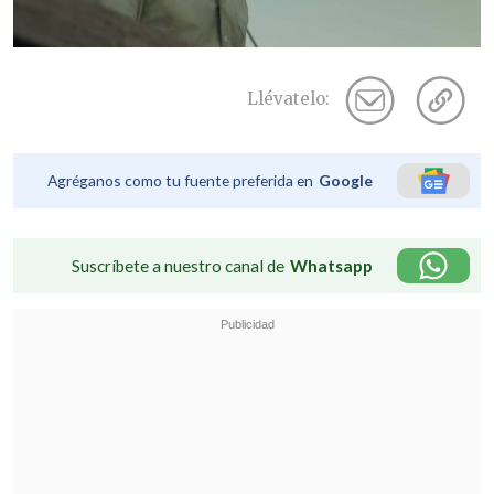
Llévatelo:
Agréganos como tu fuente preferida en
Google
Suscríbete a nuestro canal de
Whatsapp