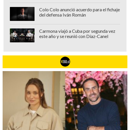
Colo Colo anunció acuerdo para el fichaje
del defensa Iván Román
Carmona viajó a Cuba por segunda vez
este año y se reunió con Díaz-Canel