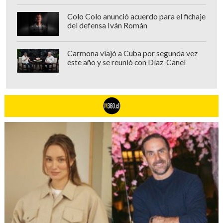
Colo Colo anunció acuerdo para el fichaje
del defensa Iván Román
Carmona viajó a Cuba por segunda vez
este año y se reunió con Díaz-Canel