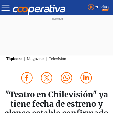
Tópicos:
Magazine
Televisión
"Teatro en Chilevisión" ya
tiene fecha de estreno y