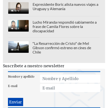
Expresidente Boric alista nuevos viajes a
Uruguay y Alemania
7974
Lucho Miranda respondió sabiamente a
frase de Camila Flores sobre la
7489
discapacidad
"La Resurrección de Cristo" de Mel
Gibson confirmó estreno en cines de
5395
Chile
Suscríbete a nuestro newsletter
Nombre y apellido
E-mail