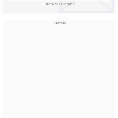
Política de Privacidad