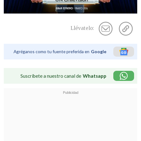
Llévatelo:
Agréganos como tu fuente preferida en
Google
Suscríbete a nuestro canal de
Whatsapp