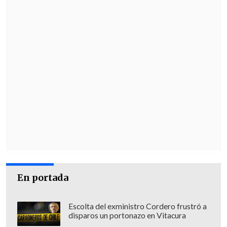
En portada
Escolta del exministro Cordero frustró a
disparos un portonazo en Vitacura