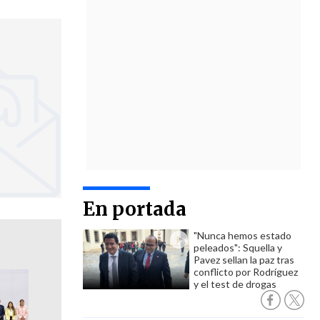
En portada
"Nunca hemos estado
peleados": Squella y
Pavez sellan la paz tras
conflicto por Rodríguez
y el test de drogas