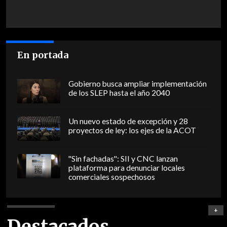
En portada
Gobierno busca ampliar implementación
de los SLEP hasta el año 2040
Un nuevo estado de excepción y 28
proyectos de ley: los ejes de la ACOT
"Sin fachadas": SII y CNC lanzan
plataforma para denunciar locales
comerciales sospechosos
+
Destacados