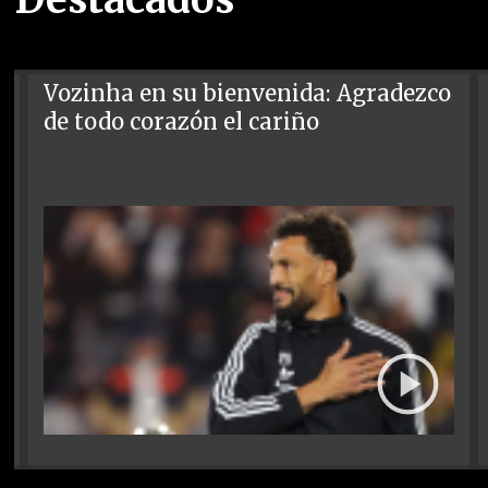
Vozinha en su bienvenida: Agradezco
de todo corazón el cariño