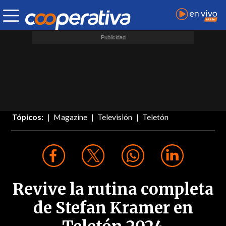
Tópicos:
Magazine
Televisión
Teletón
Revive la rutina completa
de Stefan Kramer en