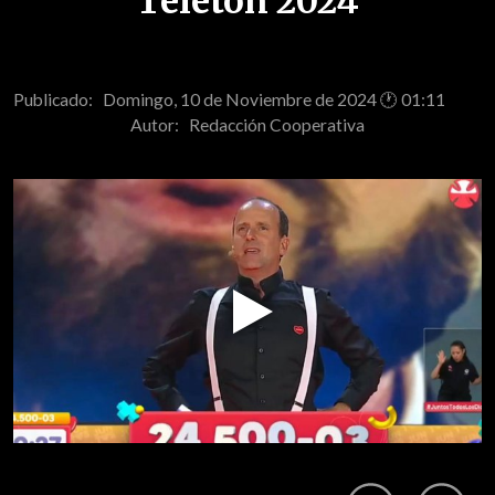
Teletón 2024
Publicado: Domingo, 10 de Noviembre de 2024 🕐 01:11
Autor:
Redacción Cooperativa
Play
Video