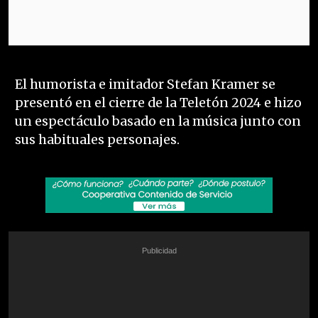
El humorista e imitador Stefan Kramer se
presentó en el cierre de la Teletón 2024 e hizo
un espectáculo basado en la música junto con
sus habituales personajes.