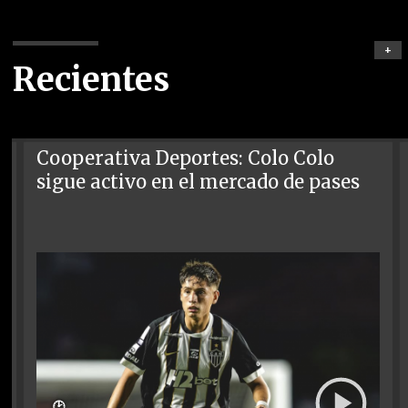
+
Recientes
Cooperativa Deportes: Colo Colo
sigue activo en el mercado de pases
🕑