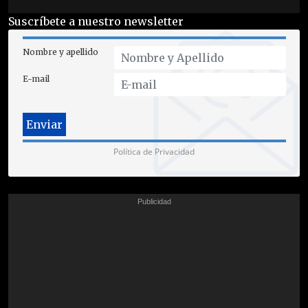
Suscríbete a nuestro newsletter
Nombre y apellido
E-mail
Política de Privacidad