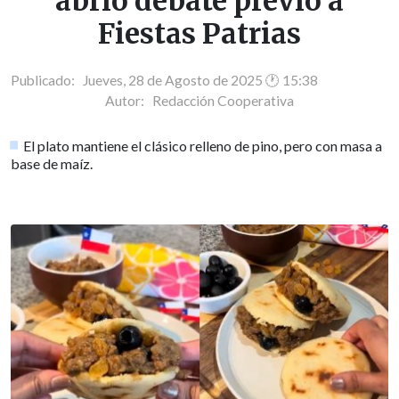
abrió debate previo a
Fiestas Patrias
Publicado: Jueves, 28 de Agosto de 2025 🕐 15:38
Autor:
Redacción Cooperativa
El plato mantiene el clásico relleno de pino, pero con masa a
base de maíz.