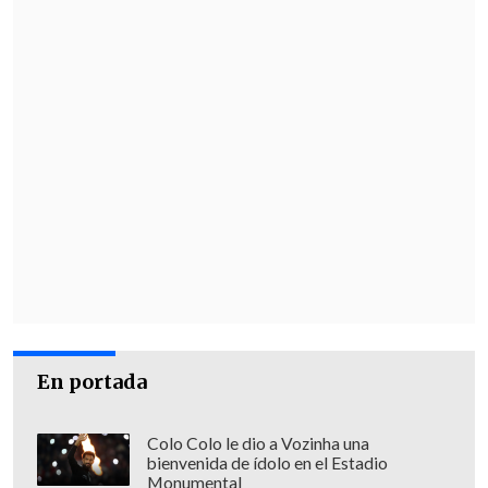
En portada
Colo Colo le dio a Vozinha una
bienvenida de ídolo en el Estadio
Monumental