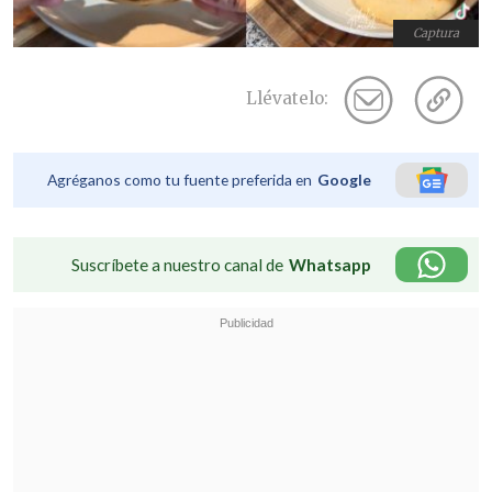
Captura
Llévatelo:
Agréganos como tu fuente preferida en
Google
Suscríbete a nuestro canal de
Whatsapp