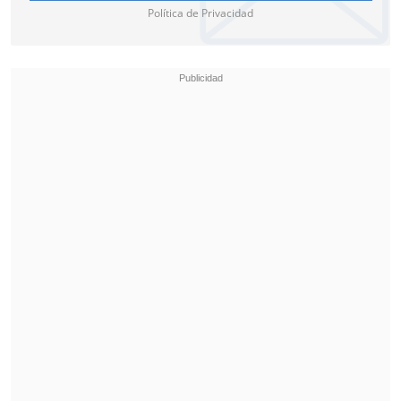
Política de Privacidad