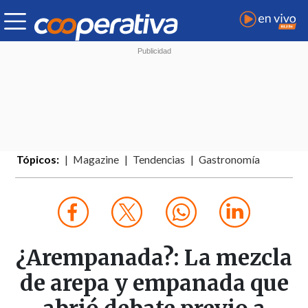
Tópicos:
Magazine
Tendencias
Gastronomía
¿Arempanada?: La mezcla
de arepa y empanada que