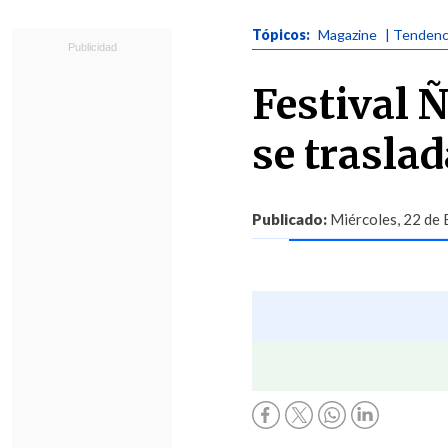
Tópicos:
Magazine
| Tendenc
Festival 
se trasla
Publicado:
Miércoles, 22 de 