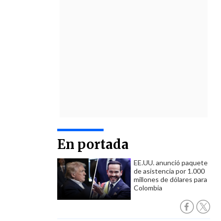
En portada
EE.UU. anunció paquete
de asistencia por 1.000
millones de dólares para
Colombia