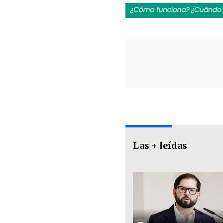
Las + leídas