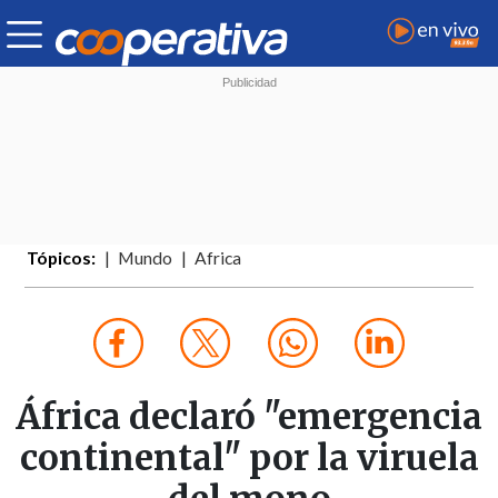
Tópicos:
Mundo
Africa
África declaró "emergencia
continental" por la viruela