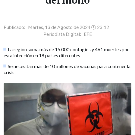
del mono
Publicado: Martes, 13 de Agosto de 2024 🕐 23:12
Periodista Digital:
EFE
La región suma más de 15.000 contagios y 461 muertes por
esta infección en 18 países diferentes.
Se necesitan más de 10 millones de vacunas para contener la
crisis.