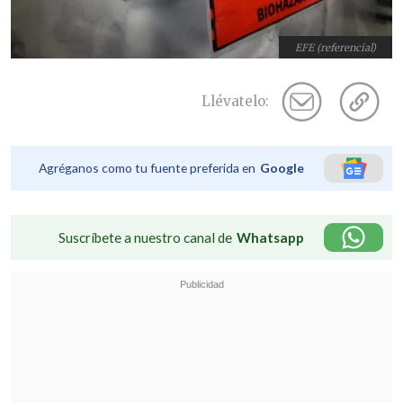
EFE (referencial)
Llévatelo:
Agréganos como tu fuente preferida en
Google
Suscríbete a nuestro canal de
Whatsapp