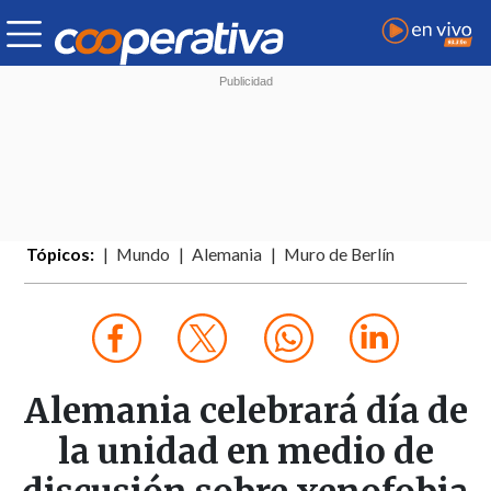
Tópicos:
Mundo
Alemania
Muro de Berlín
Alemania celebrará día de
la unidad en medio de