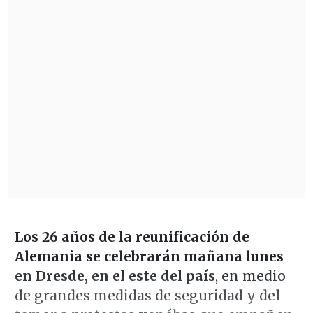
Los 26 años de la reunificación de
Alemania se celebrarán mañana lunes
en Dresde, en el este del país
, en medio
de grandes medidas de seguridad y del