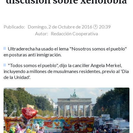
discusión sobre xenofobia
Publicado: Domingo, 2 de Octubre de 2016 🕐 20:39
Autor:
Redacción Cooperativa
Ultraderecha ha usado el lema "Nosotros somos el pueblo"
en posturas anti inmigración.
"Todos somos el pueblo", dijo la canciller Angela Merkel,
incluyendo a millones de musulmanes residentes, previo al 'Dia
de la Unidad'.