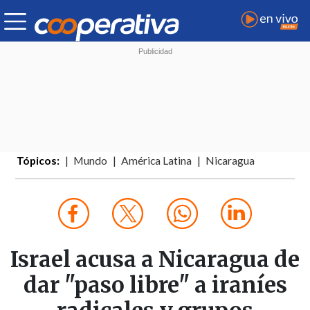
Tópicos:
Mundo
América Latina
Nicaragua
Israel acusa a Nicaragua de
dar "paso libre" a iraníes