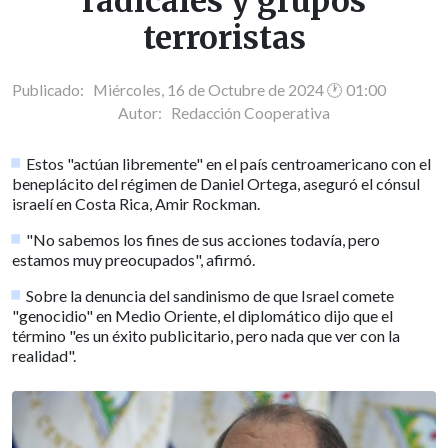
radicales y grupos
terroristas
Publicado: Miércoles, 16 de Octubre de 2024 🕐 01:00
Autor:
Redacción Cooperativa
Estos "actúan libremente" en el país centroamericano con el
beneplácito del régimen de Daniel Ortega, aseguró el cónsul
israelí en Costa Rica, Amir Rockman.
"No sabemos los fines de sus acciones todavía, pero
estamos muy preocupados", afirmó.
Sobre la denuncia del sandinismo de que Israel comete
"genocidio" en Medio Oriente, el diplomático dijo que el
término "es un éxito publicitario, pero nada que ver con la
realidad".