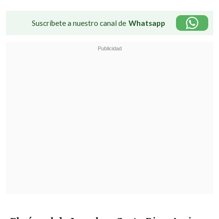
Suscríbete a nuestro canal de
Whatsapp