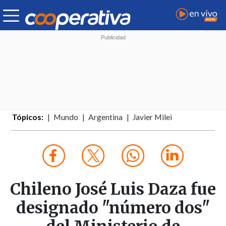
Tópicos:
Mundo
Argentina
Javier Milei
Chileno José Luis Daza fue
designado "número dos"