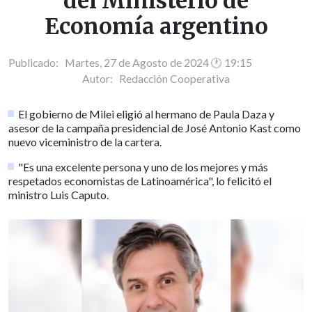
del Ministerio de
Economía argentino
Publicado: Martes, 27 de Agosto de 2024 🕐 19:15
Autor:
Redacción Cooperativa
El gobierno de Milei eligió al hermano de Paula Daza y
asesor de la campaña presidencial de José Antonio Kast como
nuevo viceministro de la cartera.
"Es una excelente persona y uno de los mejores y más
respetados economistas de Latinoamérica", lo felicitó el
ministro Luis Caputo.