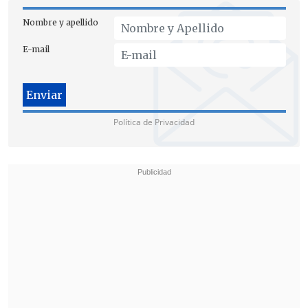
designado en el cargo.
Nombre y apellido
E-mail
Política de Privacidad