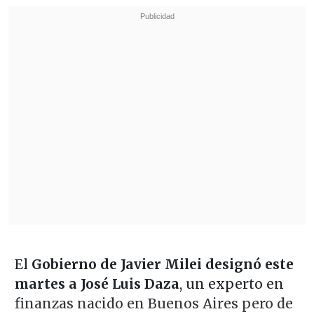
El
Gobierno de Javier Milei designó este
martes a José Luis Daza
, un experto en
finanzas nacido en Buenos Aires pero de