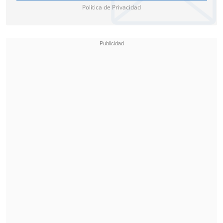
Política de Privacidad