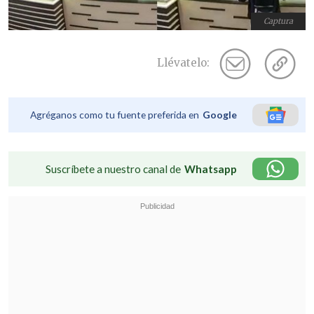
Captura
Llévatelo:
Agréganos como tu fuente preferida en
Google
Suscríbete a nuestro canal de
Whatsapp