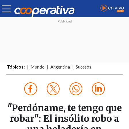
Tópicos:
Mundo
Argentina
Sucesos
"Perdóname, te tengo que
robar": El insólito robo a