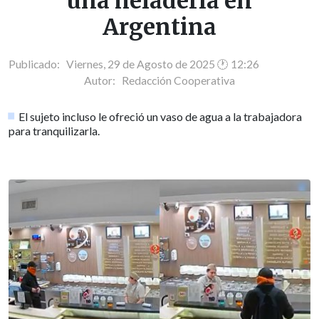
una heladería en
Argentina
Publicado: Viernes, 29 de Agosto de 2025 🕐 12:26
Autor:
Redacción Cooperativa
El sujeto incluso le ofreció un vaso de agua a la trabajadora
para tranquilizarla.