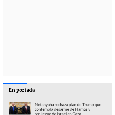
En portada
Netanyahu rechaza plan de Trump que
contempla desarme de Hamás y
repliegue de Israel en Gaza