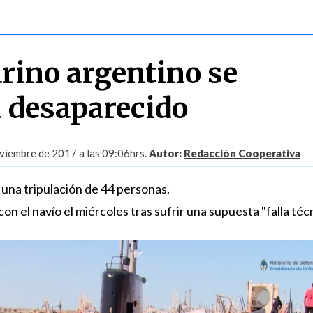
ino argentino se
 desaparecido
viembre de 2017 a las 09:06hrs.
Autor:
Redacción Cooperativa
 una tripulación de 44 personas.
on el navío el miércoles tras sufrir una supuesta "falla técn