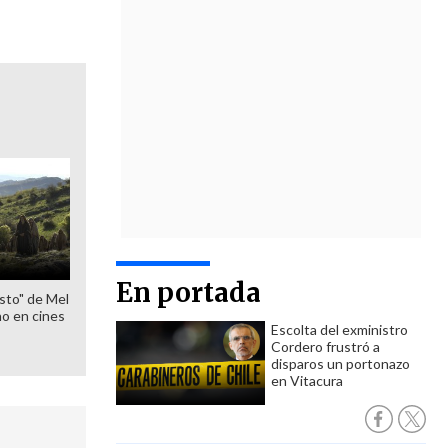
En portada
sto" de Mel
o en cines
Escolta del exministro
Cordero frustró a
disparos un portonazo
en Vitacura