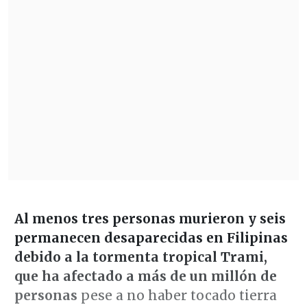
Al menos tres personas murieron y seis
permanecen desaparecidas en Filipinas
debido a la tormenta tropical Trami,
que ha afectado a más de un millón de
personas
pese a no haber tocado tierra