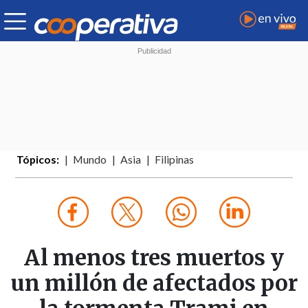
Tópicos:
Mundo
Asia
Filipinas
Al menos tres muertos y
un millón de afectados por