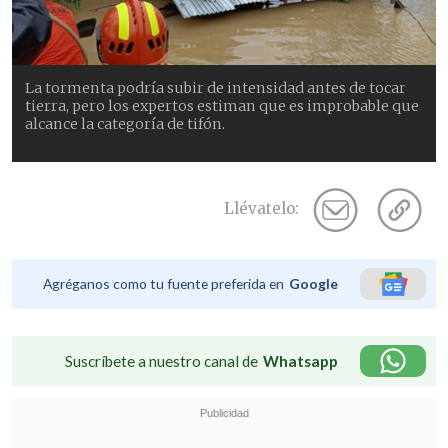
La tormenta podría subir de intensidad antes de tocar
tierra, pero los expertos estiman que es improbable que
alcance la categoría de tifón.
Llévatelo:
Agréganos como tu fuente preferida en
Google
Suscríbete a nuestro canal de
Whatsapp