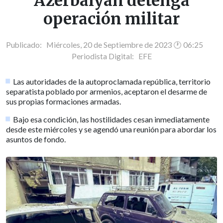
Azerbaiyán detenga
operación militar
Publicado: Miércoles, 20 de Septiembre de 2023 🕐 06:25
Periodista Digital:
EFE
Las autoridades de la autoproclamada república, territorio
separatista poblado por armenios, aceptaron el desarme de
sus propias formaciones armadas.
Bajo esa condición, las hostilidades cesan inmediatamente
desde este miércoles y se agendó una reunión para abordar los
asuntos de fondo.