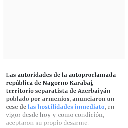
Las autoridades de la autoproclamada
república de Nagorno Karabaj,
territorio separatista de Azerbaiyán
poblado por armenios, anunciaron un
cese de
las hostilidades inmediato
,
en
vigor desde hoy y, como condición,
aceptaron su propio desarme.