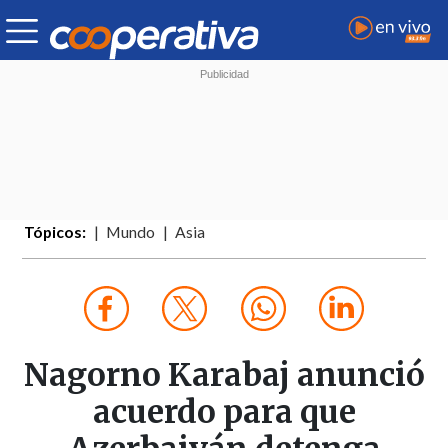
Tópicos:
Mundo
Asia
Nagorno Karabaj anunció
acuerdo para que