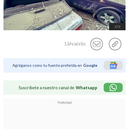
EFE
Llévatelo:
Agréganos como tu fuente preferida en
Google
Suscríbete a nuestro canal de
Whatsapp