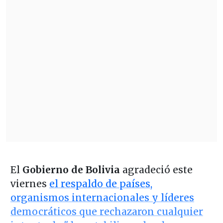
El
Gobierno de Bolivia
agradeció este
viernes
el respaldo de países,
organismos internacionales y líderes
democráticos que rechazaron cualquier