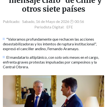
"mensaje claro" de Chile y
otros siete países
Publicado: Sabado, 16 de Mayo de 2026 🕐 00:56
Periodista Digital:
EFE
"Valoramos profundamente que rechacen las acciones
desestabilizadoras y los intentos de ruptura institucional",
expresó el canciller andino, Fernando Aramayo.
El mandatario altiplánico, con solo seis meses en el cargo,
enfrenta graves protestas impulsadas por campesinos y la
Central Obrera.