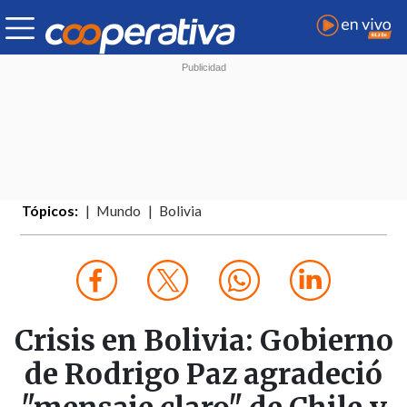
Tópicos:
Mundo
Bolivia
Crisis en Bolivia: Gobierno
de Rodrigo Paz agradeció