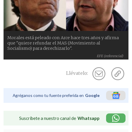
Morales está peleado con Arce hace tres años y afirma
que "quiere refundar el MAS (Movimiento al
Socialismo) para derechizarlo".
EFE (referencial)
Llévatelo:
Agréganos como tu fuente preferida en
Google
Suscríbete a nuestro canal de
Whatsapp