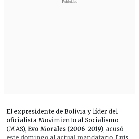
El expresidente de Bolivia y líder del
oficialista Movimiento al Socialismo
(MAS),
Evo Morales (2006-2019)
, acusó
este domingo al actual mandatario,
Luis