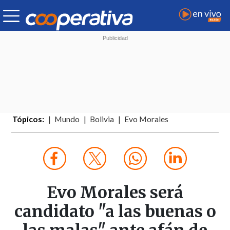
Tópicos:
Mundo
Bolivia
Evo Morales
Evo Morales será
candidato "a las buenas o