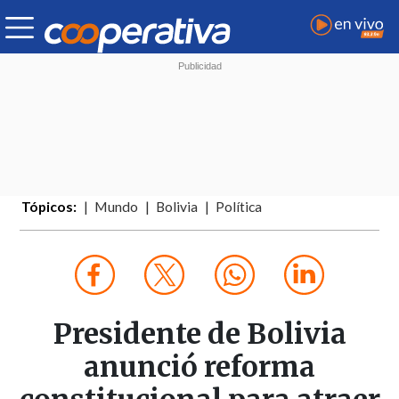
Tópicos:
Mundo
Bolivia
Política
Presidente de Bolivia
anunció reforma