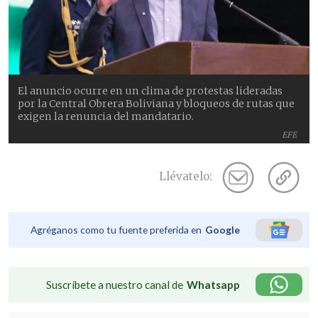
El anuncio ocurre en un clima de protestas lideradas
por la Central Obrera Boliviana y bloqueos de rutas que
exigen la renuncia del mandatario.
EFE
Llévatelo:
Agréganos como tu fuente preferida en
Google
Suscríbete a nuestro canal de
Whatsapp