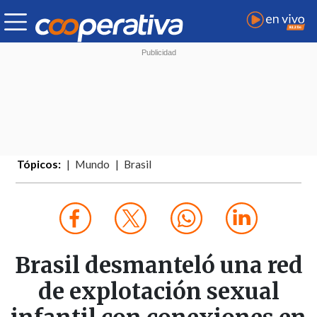
Tópicos:
Mundo
Brasil
Brasil desmanteló una red
de explotación sexual