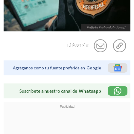
Policia Federal de Brasil
Llévatelo:
Agréganos como tu fuente preferida en
Google
Suscríbete a nuestro canal de
Whatsapp