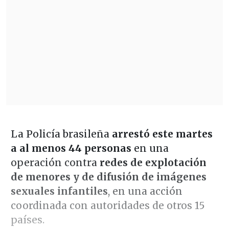
La Policía brasileña
arrestó este martes
a al menos 44 personas
en una
operación contra
redes de explotación
de menores y de difusión de imágenes
sexuales infantiles
, en una acción
coordinada con autoridades de otros 15
países.