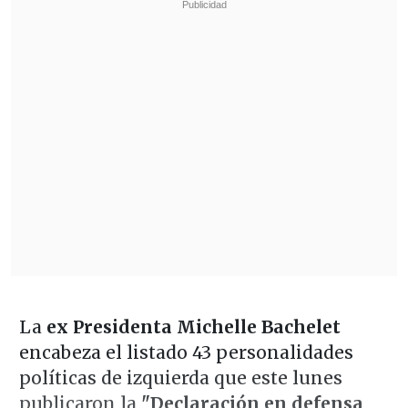
La
ex Presidenta Michelle Bachelet
encabeza el listado 43 personalidades
políticas de izquierda que este lunes
publicaron la
"Declaración en defensa