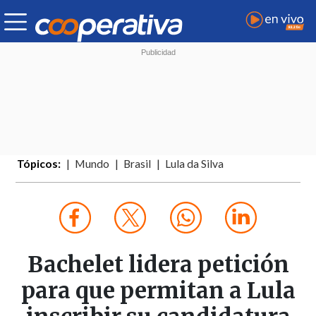
Tópicos:
Mundo
Brasil
Lula da Silva
Bachelet lidera petición
para que permitan a Lula