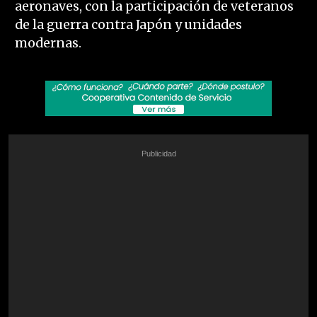
aeronaves, con la participación de veteranos
de la guerra contra Japón y unidades
modernas.