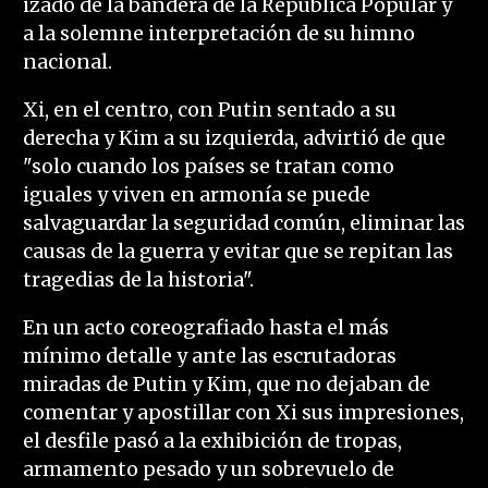
izado de la bandera de la República Popular y
a la solemne interpretación de su himno
nacional.
Xi, en el centro, con Putin sentado a su
derecha y Kim a su izquierda, advirtió de que
"solo cuando los países se tratan como
iguales y viven en armonía se puede
salvaguardar la seguridad común, eliminar las
causas de la guerra y evitar que se repitan las
tragedias de la historia".
En un acto coreografiado hasta el más
mínimo detalle y ante las escrutadoras
miradas de Putin y Kim, que no dejaban de
comentar y apostillar con Xi sus impresiones,
el desfile pasó a la exhibición de tropas,
armamento pesado y un sobrevuelo de