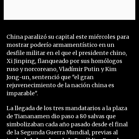
China paralizó su capital este miércoles para
mostrar poderío armamentístico en un
desfile militar en el que el presidente chino,
Xi Jinping, flanqueado por sus homólogos
ruso y norcoreano, Vladímir Putin y Kim
Jong-un, sentenció que "el gran
rejuvenecimiento de la nación china es
imparable".
La llegada de los tres mandatarios a la plaza
de Tiananamen dio paso a 80 salvas que
simbolizaban cada año pasado desde el final
de la Segunda Guerra Mundial, previas al