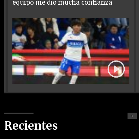
equipo me dio mucha confianza
+
Recientes