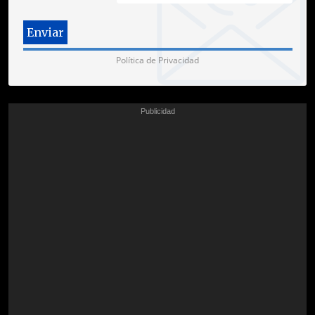
Política de Privacidad