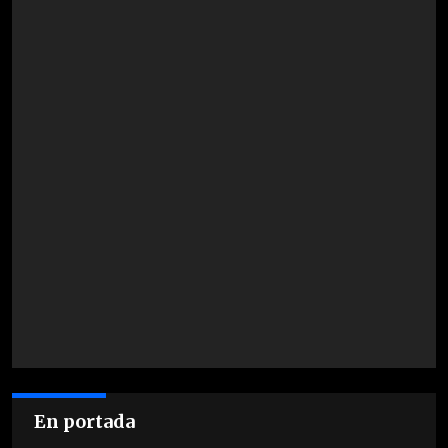
En portada