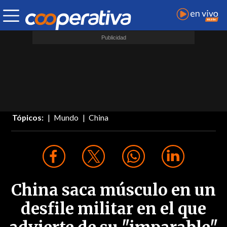
Tópicos:
Mundo
China
China saca músculo en un
desfile militar en el que