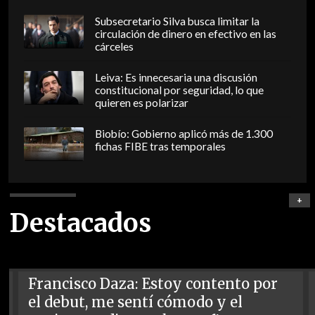
Subsecretario Silva busca limitar la
circulación de dinero en efectivo en las
cárceles
Leiva: Es innecesaria una discusión
constitucional por seguridad, lo que
quieren es polarizar
Biobío: Gobierno aplicó más de 1.300
fichas FIBE tras temporales
+
Destacados
Francisco Daza: Estoy contento por
el debut, me sentí cómodo y el