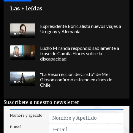
Las + leídas
Expresidente Boric alista nuevos viajes a
Uruguay y Alemania
7764
Lucho Miranda respondió sabiamente a
frase de Camila Flores sobre la
6784
discapacidad
"La Resurrección de Cristo" de Mel
Gibson confirmó estreno en cines de
5274
Chile
Suscríbete a nuestro newsletter
Nombre y apellido
E-mail