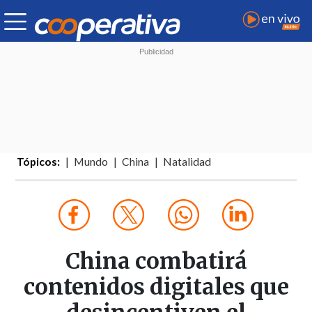
Tópicos:
Mundo
China
Natalidad
China combatirá
contenidos digitales que