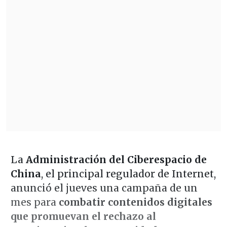
La
Administración del Ciberespacio de
China
, el principal regulador de Internet,
anunció el jueves una campaña de un
mes para
combatir contenidos digitales
que promuevan el rechazo al