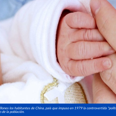
llones los habitantes de China, país que impuso en 1979 la controvertida "políti
o de la población.