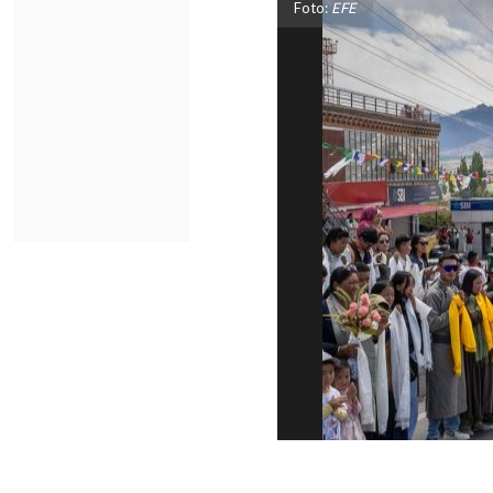
Foto:
EFE