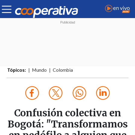
Tópicos:
Mundo
Colombia
Confusión colectiva en
Bogotá: "Transformamos