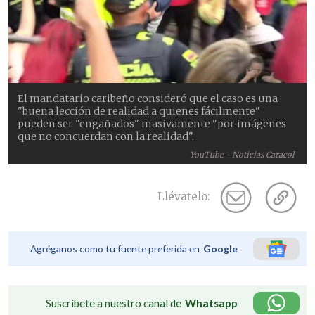
El mandatario caribeño consideró que el caso es una
"buena lección de realidad a quienes fácilmente"
pueden ser "engañados" masivamente "por imágenes
que no concuerdan con la realidad".
YouTube - Noticias Caracol
Llévatelo:
Agréganos como tu fuente preferida en
Google
Suscríbete a nuestro canal de
Whatsapp