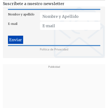
Suscríbete a nuestro newsletter
Nombre y apellido
E-mail
Política de Privacidad