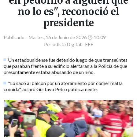
en pedófilo a alguien que
no lo es", reconoció el
presidente
Publicado: Martes, 16 de Junio de 2026 🕐 10:09
Periodista Digital:
EFE
Un estadounidense fue detenido luego de que transeúntes
que pasaban frente a su edificio alertaran a la Policía de que
presuntamente estaba abusando de un niño.
"Lo sacó al balcón por un atoramiento por comer mal la
comida", aclaró Gustavo Petro públicamente.