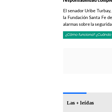
responsabilidad comple
El senador Uribe Turbay,
la Fundación Santa Fe de
alarmas sobre la segurida
Las + leídas