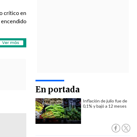
 crítico en
a encendido
En portada
Inflación de julio fue de
0,1% y bajó a 12 meses