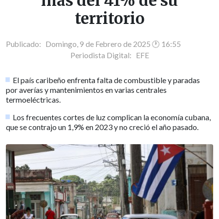
más del 41% de su
territorio
Publicado: Domingo, 9 de Febrero de 2025 🕐 16:55
Periodista Digital:
EFE
El país caribeño enfrenta falta de combustible y paradas
por averías y mantenimientos en varias centrales
termoeléctricas.
Los frecuentes cortes de luz complican la economía cubana,
que se contrajo un 1,9% en 2023 y no creció el año pasado.