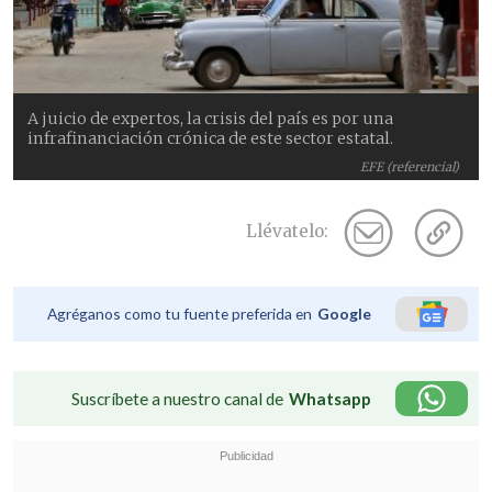
A juicio de expertos, la crisis del país es por una
infrafinanciación crónica de este sector estatal.
EFE (referencial)
Llévatelo:
Agréganos como tu fuente preferida en
Google
Suscríbete a nuestro canal de
Whatsapp