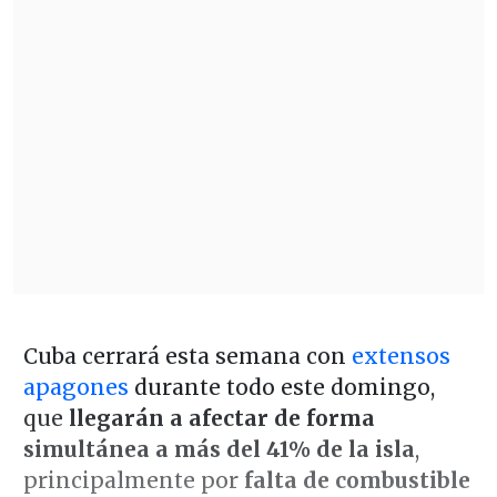
Cuba cerrará esta semana con
extensos
apagones
durante todo este domingo,
que
llegarán a afectar de forma
simultánea a más del 41% de la isla
,
principalmente por
falta de combustible