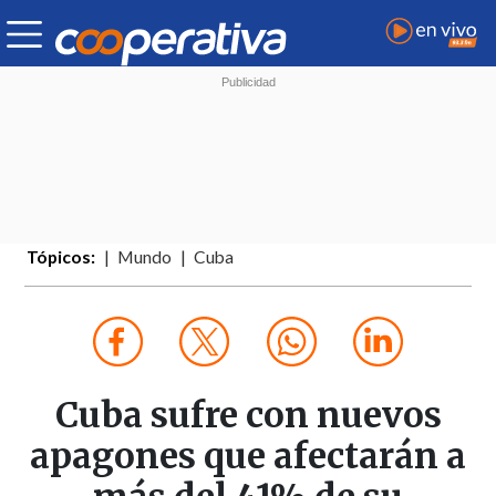
Tópicos:
Mundo
Cuba
Cuba sufre con nuevos
apagones que afectarán a