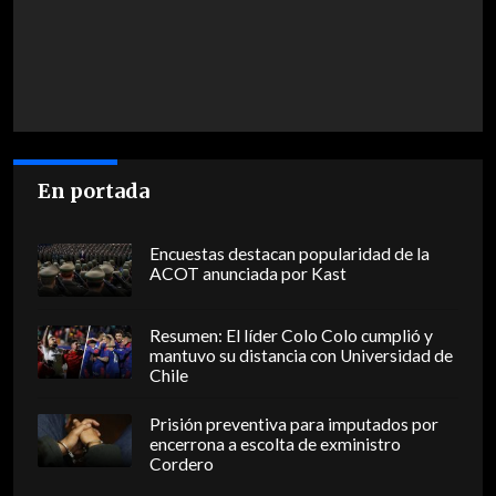
En portada
Encuestas destacan popularidad de la
ACOT anunciada por Kast
Resumen: El líder Colo Colo cumplió y
mantuvo su distancia con Universidad de
Chile
Prisión preventiva para imputados por
encerrona a escolta de exministro
Cordero