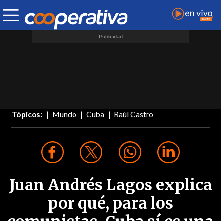
Tópicos:
Mundo
Cuba
Raúl Castro
Juan Andrés Lagos explica
por qué, para los