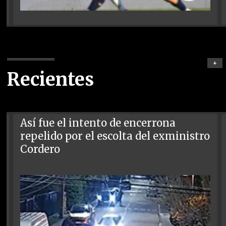
+
Recientes
Así fue el intento de encerrona
repelido por el escolta del exministro
Cordero