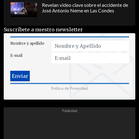
Revelan video clave sobre el accidente de
José Antonio Neme en Las Condes
5944
Suscríbete a nuestro newsletter
Nombre y apellido
E-mail
Política de Privacidad