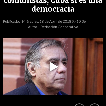
comunistas, Cuba sí es una
democracia
Publicado: Miércoles, 18 de Abril de 2018 🕐 10:06
Autor:
Redacción Cooperativa
Play
Video