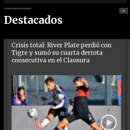
+
Destacados
Crisis total: River Plate perdió con
Tigre y sumó su cuarta derrota
consecutiva en el Clausura