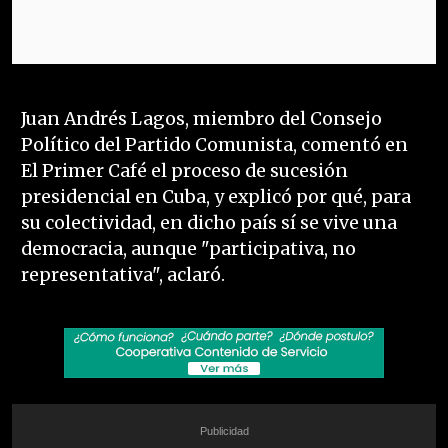
Juan Andrés Lagos, miembro del Consejo
Político del Partido Comunista, comentó en
El Primer Café el proceso de sucesión
presidencial en Cuba, y explicó por qué, para
su colectividad, en dicho país sí se vive una
democracia, aunque "participativa, no
representativa", aclaró.