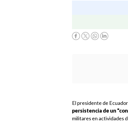
El presidente de Ecuador
persistencia de un "con
militares en actividades d