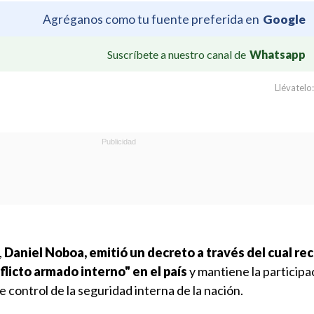
Agréganos como tu fuente preferida en
Google
Suscríbete a nuestro canal de
Whatsapp
Llévatelo:
,
Daniel Noboa, emitió un decreto a través del cual re
flicto armado interno" en el país
y mantiene la participa
e control de la seguridad interna de la nación.