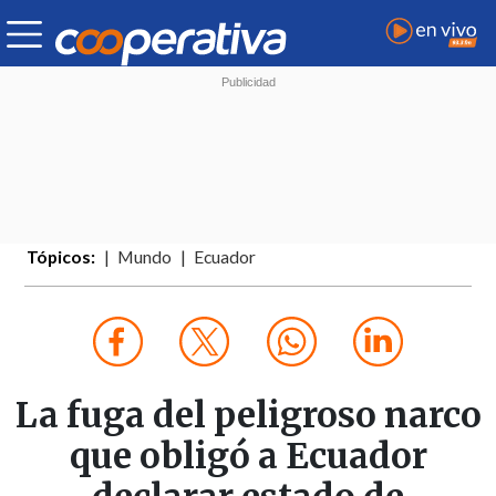
Tópicos:
Mundo
Ecuador
La fuga del peligroso narco
que obligó a Ecuador