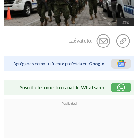
EFE
Llévatelo:
Agréganos como tu fuente preferida en
Google
Suscríbete a nuestro canal de
Whatsapp