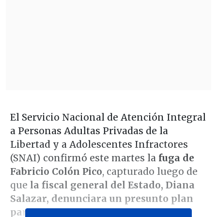
El Servicio Nacional de Atención Integral
a Personas Adultas Privadas de la
Libertad y a Adolescentes Infractores
(SNAI) confirmó este martes la
fuga de
Fabricio Colón Pico
, capturado luego de
que
la fiscal general del Estado, Diana
Salazar, denunciara un presunto plan
para atentar en su contra.