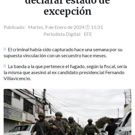
declarar estado de
excepción
Publicado: Martes, 9 de Enero de 2024 🕐 15:31
Periodista Digital:
EFE
El criminal había sido capturado hace una semana por su
supuesta vinculación con un secuestro hace meses.
La banda a la que pertenece el fugado, según la fiscal, sería
la misma que asesinó al ex candidato presidencial Fernando
Villavicencio.