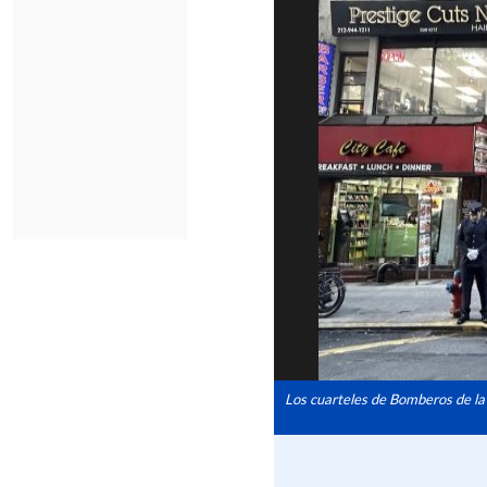
Los cuarteles de Bomberos de l