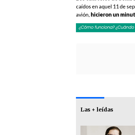
caídos en aquel 11 de sep
avión,
hicieron un minut
Las + leídas