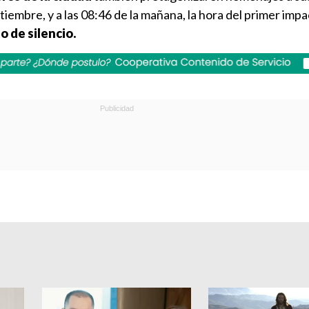
tiembre, y a las 08:46 de la mañana, la hora del primer impa
o de silencio.