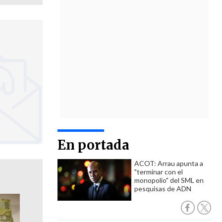
En portada
ACOT: Arrau apunta a
"terminar con el
monopolio" del SML en
pesquisas de ADN