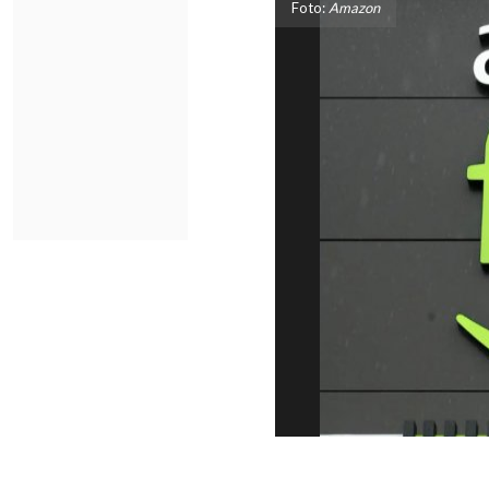
Foto:
Amazon