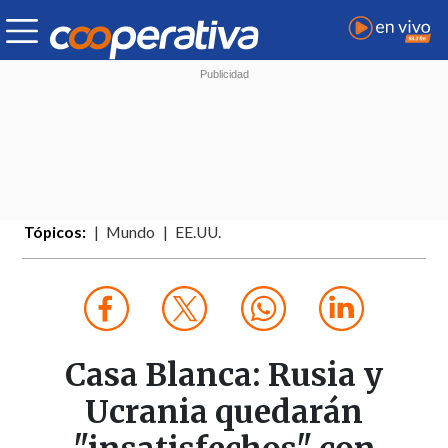
Tópicos:
Mundo
EE.UU.
Casa Blanca: Rusia y
Ucrania quedarán