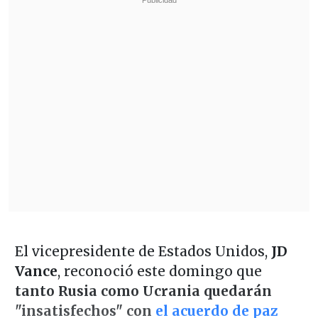
El vicepresidente de Estados Unidos,
JD
Vance
, reconoció este domingo que
tanto Rusia como Ucrania quedarán
"insatisfechos" con
el acuerdo de paz