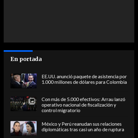
En portada
EE.UU. anunció paquete de asistencia por
1.000 millones de dólares para Colombia
Con más de 5.000 efectivos: Arrau lanzó
operativo nacional de fiscalización y
control migratorio
México y Perú reanudan sus relaciones
diplomáticas tras casi un año de ruptura