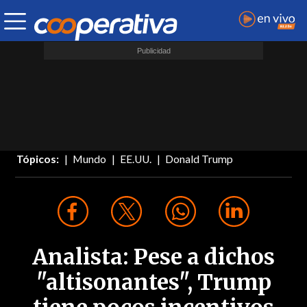
Tópicos:
Mundo
EE.UU.
Donald Trump
Analista: Pese a dichos
"altisonantes", Trump