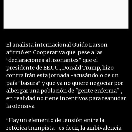
El analista internacional Guido Larson
afirmó en Cooperativa que, pese a las
"declaraciones altisonantes" que el
presidente de EE.UU., Donald Trump, hizo
contra Irán esta jornada -acusándolo de un
país "basura" y que ya no quiere negociar por
albergar una población de "gente enferma"-,
en realidad no tiene incentivos para reanudar
la ofensiva.
"Hay un elemento de tensión entre la
retórica trumpista -es decir, la ambivalencia