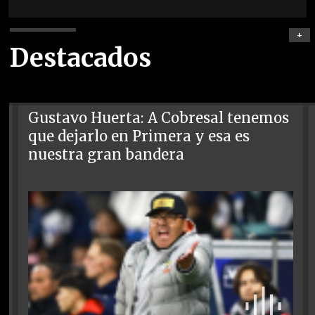
+
Destacados
Gustavo Huerta: A Cobresal tenemos
que dejarlo en Primera y esa es
nuestra gran bandera