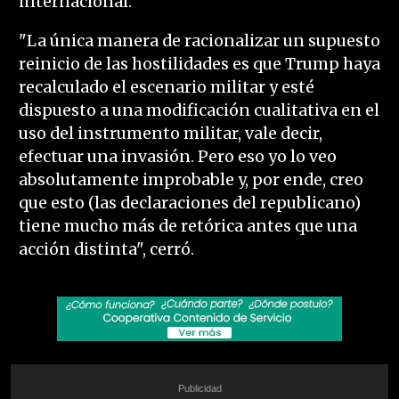
internacional.
"La única manera de racionalizar un supuesto
reinicio de las hostilidades es que Trump haya
recalculado el escenario militar y esté
dispuesto a una modificación cualitativa en el
uso del instrumento militar, vale decir,
efectuar una invasión. Pero eso yo lo veo
absolutamente improbable y, por ende, creo
que esto (las declaraciones del republicano)
tiene mucho más de retórica antes que una
acción distinta", cerró.