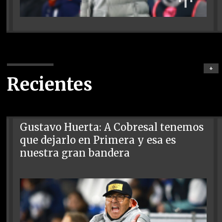
+
Recientes
Gustavo Huerta: A Cobresal tenemos
que dejarlo en Primera y esa es
nuestra gran bandera