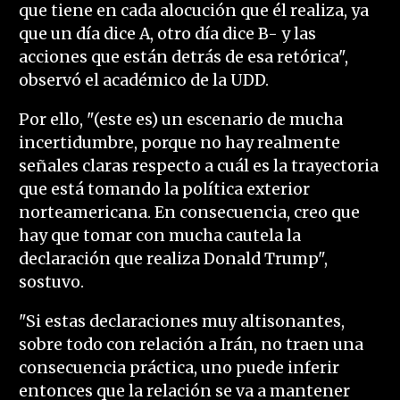
que tiene en cada alocución que él realiza, ya
que un día dice A, otro día dice B- y las
acciones que están detrás de esa retórica",
observó el académico de la UDD.
Por ello, "(este es) un escenario de mucha
incertidumbre, porque no hay realmente
señales claras respecto a cuál es la trayectoria
que está tomando la política exterior
norteamericana. En consecuencia, creo que
hay que tomar con mucha cautela la
declaración que realiza Donald Trump",
sostuvo.
"Si estas declaraciones muy altisonantes,
sobre todo con relación a Irán, no traen una
consecuencia práctica, uno puede inferir
entonces que la relación se va a mantener