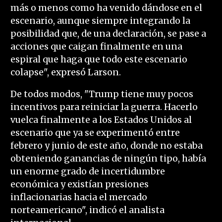
más o menos como ha venido dándose en el
escenario, aunque siempre integrando la
posibilidad que, de una declaración, se pase a
acciones que caigan finalmente en una
espiral que haga que todo este escenario
colapse", expresó Larson.
De todos modos, "Trump tiene muy pocos
incentivos para reiniciar la guerra. Hacerlo
vuelca finalmente a los Estados Unidos al
escenario que ya se experimentó entre
febrero y junio de este año, donde no estaba
obteniendo ganancias de ningún tipo, había
un enorme grado de incertidumbre
económica y existían presiones
inflacionarias hacia el mercado
norteamericano", indicó el analista