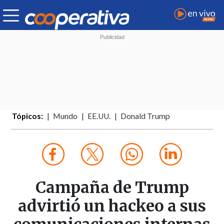
Tópicos:
Mundo
EE.UU.
Donald Trump
Campaña de Trump
advirtió un hackeo a sus