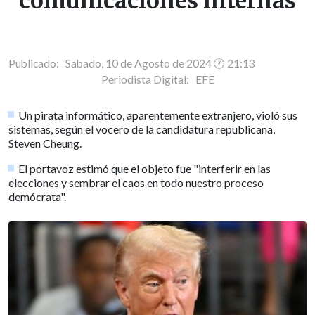
comunicaciones internas
Publicado: Sabado, 10 de Agosto de 2024 🕐 21:13
Periodista Digital:
EFE
Un pirata informático, aparentemente extranjero, violó sus
sistemas, según el vocero de la candidatura republicana,
Steven Cheung.
El portavoz estimó que el objeto fue "interferir en las
elecciones y sembrar el caos en todo nuestro proceso
demócrata".