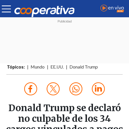
Tópicos:
Mundo
EE.UU.
Donald Trump
Donald Trump se declaró
no culpable de los 34