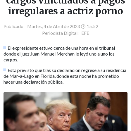
cargos vinculados a pagos
irregulares a actriz porno
Publicado: Martes, 4 de Abril de 2023 🕐 15:52
Periodista Digital:
EFE
El expresidente estuvo cerca de una hora en el tribunal
donde el juez Juan Manuel Merchan le leyó uno a uno los
cargos.
Está previsto que tras su declaración regrese a su residencia
de Mar-a-Lago en Florida, donde esta noche ha prometido
hacer una declaración pública.