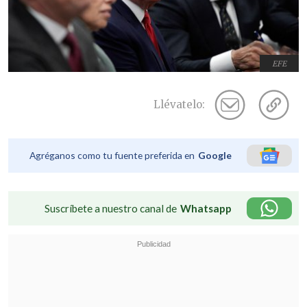
EFE
Llévatelo:
Agréganos como tu fuente preferida en
Google
Suscríbete a nuestro canal de
Whatsapp