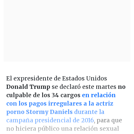
El expresidente de Estados Unidos
Donald Trump
se declaró este martes
no
culpable de los 34 cargos
en relación
con los pagos irregulares a la actriz
porno Stormy Daniels
durante la
campaña presidencial de 2016
, para que
no hiciera público una relación sexual