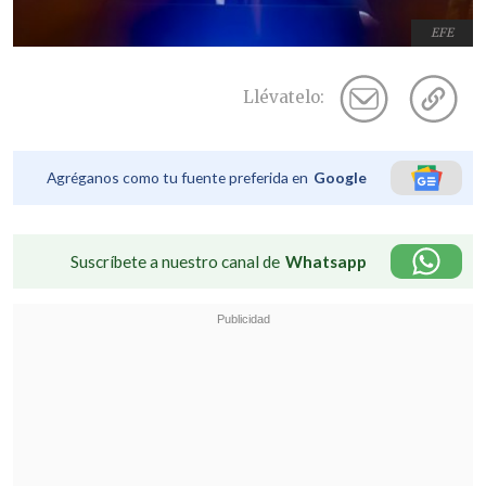
EFE
Llévatelo:
Agréganos como tu fuente preferida en
Google
Suscríbete a nuestro canal de
Whatsapp