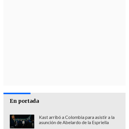
En portada
Kast arribó a Colombia para asistir a la
asunción de Abelardo de la Espriella