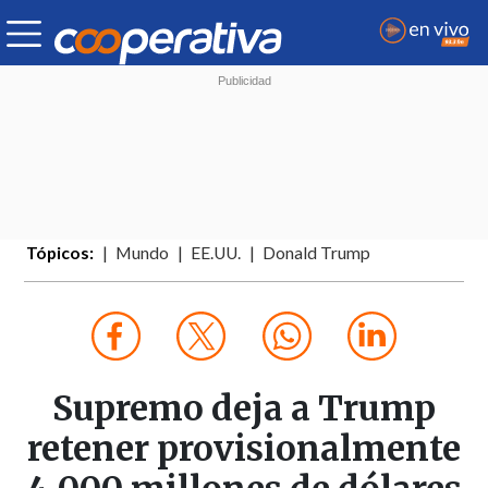
Tópicos:
Mundo
EE.UU.
Donald Trump
Supremo deja a Trump
retener provisionalmente