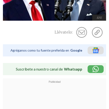
EFE
Llévatelo:
Agréganos como tu fuente preferida en
Google
Suscríbete a nuestro canal de
Whatsapp