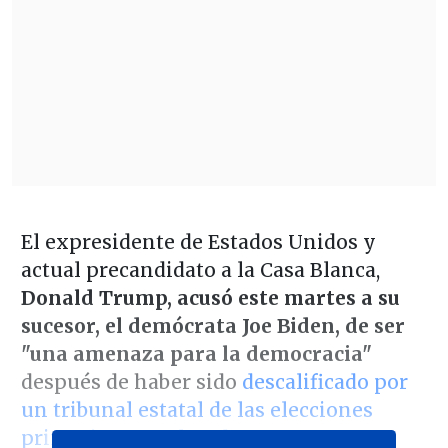
El expresidente de Estados Unidos y
actual precandidato a la Casa Blanca,
Donald Trump, acusó este martes a su
sucesor, el demócrata Joe Biden, de ser
"una amenaza para la democracia"
después de haber sido
descalificado por
un tribunal estatal de las elecciones
primarias en Colorado.