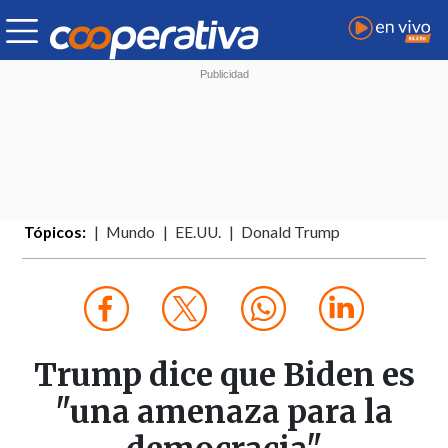
Tópicos:
Mundo
EE.UU.
Donald Trump
Trump dice que Biden es
"una amenaza para la