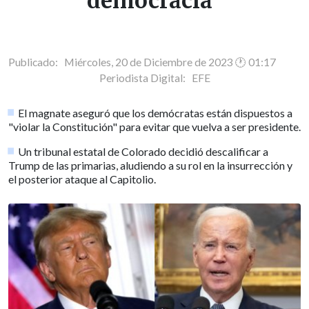
democracia"
Publicado: Miércoles, 20 de Diciembre de 2023 🕐 01:17
Periodista Digital:
EFE
El magnate aseguró que los demócratas están dispuestos a
"violar la Constitución" para evitar que vuelva a ser presidente.
Un tribunal estatal de Colorado decidió descalificar a
Trump de las primarias, aludiendo a su rol en la insurrección y
el posterior ataque al Capitolio.