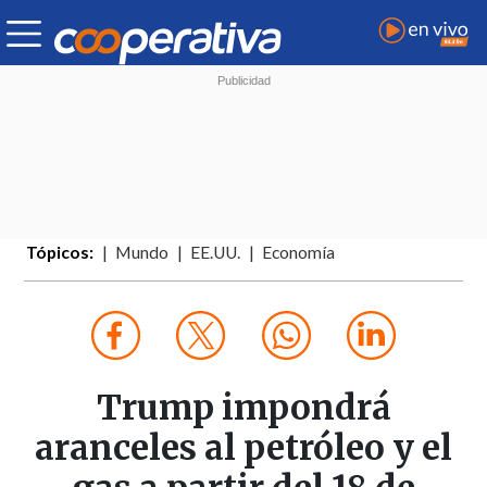
Tópicos:
Mundo
EE.UU.
Economía
Trump impondrá
aranceles al petróleo y el