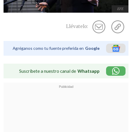
EFE
Llévatelo:
Agréganos como tu fuente preferida en
Google
Suscríbete a nuestro canal de
Whatsapp